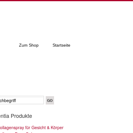
Zum Shop
Startseite
entia Produkte
ollagenspray für Gesicht & Körper