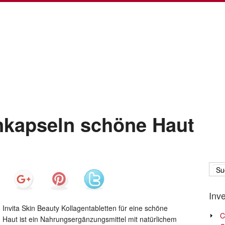
enkapseln schöne Haut
Inv
Invita Skin Beauty Kollagentabletten für eine schöne
C
Haut ist ein Nahrungsergänzungsmittel mit natürlichem