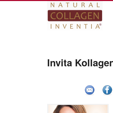
Invita Kollag