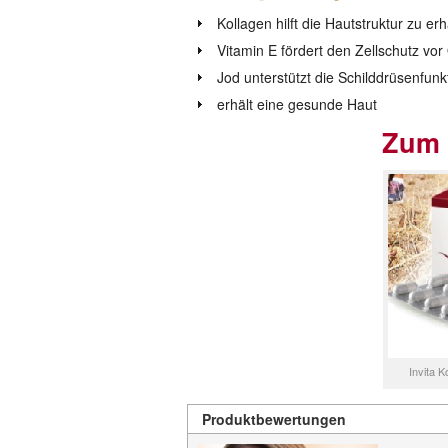
Kollagen hilft die Hautstruktur zu erh
Vitamin E fördert den Zellschutz vor
Jod unterstützt die Schilddrüsenfun
erhält eine gesunde Haut
Zum 
Invita 
Produktbewertungen