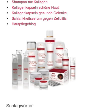
Shampoo mit Kollagen
Kollagenkapseln schöne Haut
Kollagenkapseln gesunde Gelenke
Schlankheitsserum gegen Zellulitis
Hautpflegeblog
Schlagwörter