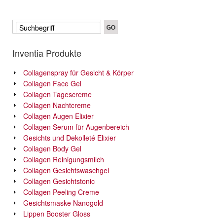
Inventia Produkte
Collagenspray für Gesicht & Körper
Collagen Face Gel
Collagen Tagescreme
Collagen Nachtcreme
Collagen Augen Elixier
Collagen Serum für Augenbereich
Gesichts und Dekolleté Elixier
Collagen Body Gel
Collagen Reinigungsmilch
Collagen Gesichtswaschgel
Collagen Gesichtstonic
Collagen Peeling Creme
Gesichtsmaske Nanogold
Lippen Booster Gloss