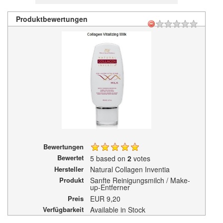
Produktbewertungen
Bewertungen
Bewertet
5
based on
2
votes
Hersteller
Natural Collagen Inventia
Produkt
Sanfte Reinigungsmilch / Make-
up-Entferner
Preis
EUR
9,20
Verfügbarkeit
Available in Stock