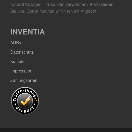
Natural Collagen - Produkten verwöhnen? Kontaktieren
Sie uns. Gerne machen wir Ihnen ein Angebot
INVENTIA
AGBs
Datenschutz
Kontakt
Impressum
Zahlungsarten