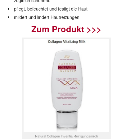
zugleich schonend
pflegt, befeuchtet und festigt die Haut
mildert und lindert Hautreizungen
Zum Produkt >>>
Natural Collagen Inventia Reinigungsmilch