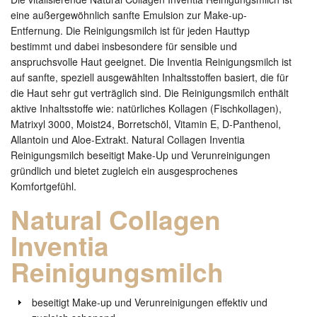
eine außergewöhnlich sanfte Emulsion zur Make-up-
Entfernung. Die Reinigungsmilch ist für jeden Hauttyp
bestimmt und dabei insbesondere für sensible und
anspruchsvolle Haut geeignet. Die Inventia Reinigungsmilch ist
auf sanfte, speziell ausgewählten Inhaltsstoffen basiert, die für
die Haut sehr gut verträglich sind. Die Reinigungsmilch enthält
aktive Inhaltsstoffe wie: natürliches Kollagen (Fischkollagen),
Matrixyl 3000, Moist24, Borretschöl, Vitamin E, D-Panthenol,
Allantoin und Aloe-Extrakt. Natural Collagen Inventia
Reinigungsmilch beseitigt Make-Up und Verunreinigungen
gründlich und bietet zugleich ein ausgesprochenes
Komfortgefühl.
Natural Collagen
Inventia
Reinigungsmilch
beseitigt Make-up und Verunreinigungen effektiv und