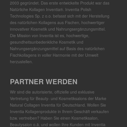
2003 gegründet. Das erste entwickelte Produkt war das
Natürliche Kollagen Inventia®. Inventia Polish
Technologies Sp. z o.o. befasst sich mit der Herstellung
des natürlichen Kollagens aus Fischen, hochwertiger
innovativer Kosmetik und Nahrungsergänzungsmittel.
Die Mission von Inventia ist es, hochwertige,
gesundheitsunbedenkliche Kosmetik und
Nahrungsergänzungsmittel auf Basis des natürlichen
Fischkollagens in voller Harmonie mit der Umwelt
herzustellen.
PARTNER WERDEN
Wir sind die autorisierte, offizielle und exklusive
Vertretung für Beauty- und Kosmetiksalons der Marke
Natural Collagen Inventia für Deutschland. Wollen Sie
Inventia Kollagenprodukte in Ihrem Geschäft verkaufen
bzw. vertreiben? Haben Sie einen Kosmetiksalon,
Beautysalon o.ä. und wollen Ihre Kunden mit Inventia