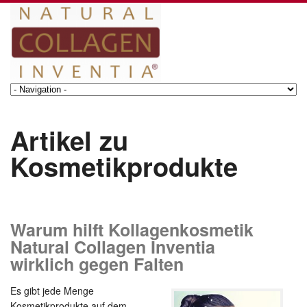
Artikel zu
Kosmetikprodukte
Warum hilft Kollagenkosmetik
Natural Collagen Inventia
wirklich gegen Falten
Es gibt jede Menge
Kosmetikprodukte auf dem