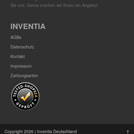
Sie uns. Gerne machen wir Ihnen ein Angebot
INVENTIA
AGBs
Datenschutz
Kontakt
Impressum
Zahlungsarten
Copyright 2026 | Inventia Deutschland
↑