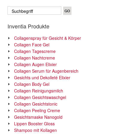
Inventia Produkte
Collagenspray für Gesicht & Körper
Collagen Face Gel
Collagen Tagescreme
Collagen Nachtcreme
Collagen Augen Elixier
Collagen Serum für Augenbereich
Gesichts und Dekolleté Elixier
Collagen Body Gel
Collagen Reinigungsmilch
Collagen Gesichtswaschgel
Collagen Gesichtstonic
Collagen Peeling Creme
Gesichtsmaske Nanogold
Lippen Booster Gloss
Shampoo mit Kollagen