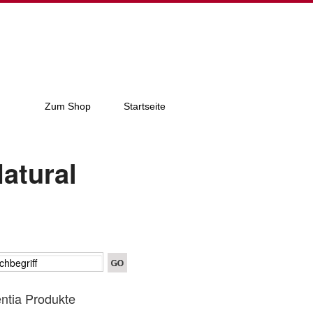
Zum Shop
Startseite
atural
entia Produkte